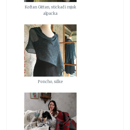
Koftan Gittan, stickad i mjuk
alpacka
Poncho, silke