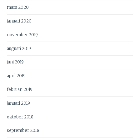
mars 2020
januari 2020
november 2019
augusti 2019
juni 2019
april 2019
februari 2019
januari 2019
oktober 2018
september 2018