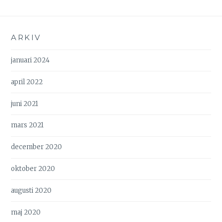
ARKIV
januari 2024
april 2022
juni 2021
mars 2021
december 2020
oktober 2020
augusti 2020
maj 2020