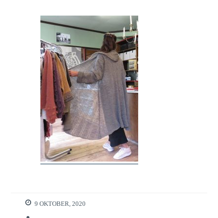
9 OKTOBER, 2020