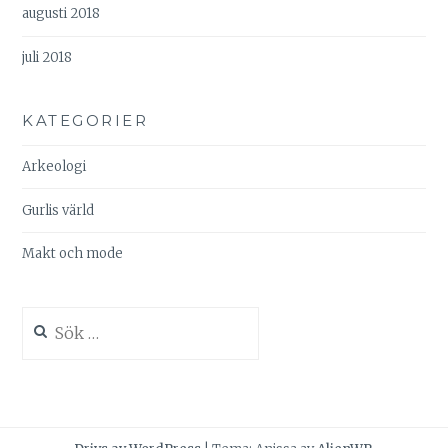
augusti 2018
juli 2018
KATEGORIER
Arkeologi
Gurlis värld
Makt och mode
Sök
efter: