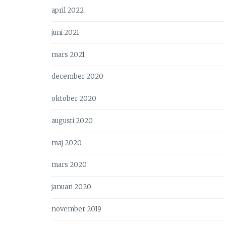
april 2022
juni 2021
mars 2021
december 2020
oktober 2020
augusti 2020
maj 2020
mars 2020
januari 2020
november 2019