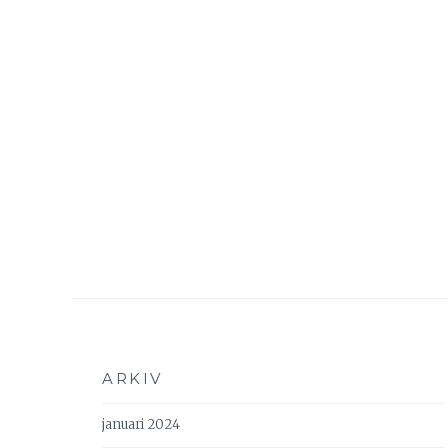
ARKIV
januari 2024