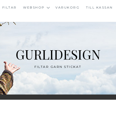
FILTAR
WEBSHOP
VARUKORG
TILL KASSAN
GURLIDESIGN
FILTAR GARN STICKAT