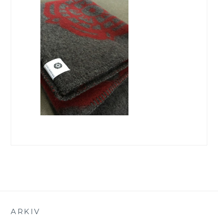
ARKIV