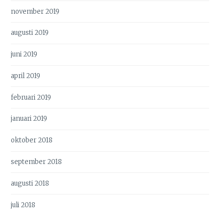
november 2019
augusti 2019
juni 2019
april 2019
februari 2019
januari 2019
oktober 2018
september 2018
augusti 2018
juli 2018