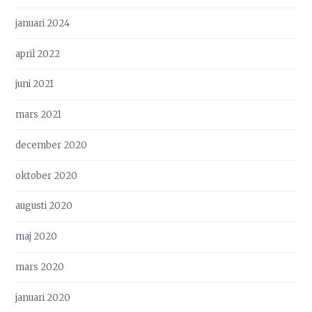
januari 2024
april 2022
juni 2021
mars 2021
december 2020
oktober 2020
augusti 2020
maj 2020
mars 2020
januari 2020