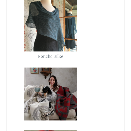
Poncho, silke