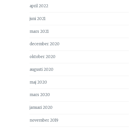
april 2022
juni 2021
mars 2021
december 2020
oktober 2020
augusti 2020
maj 2020
mars 2020
januari 2020
november 2019