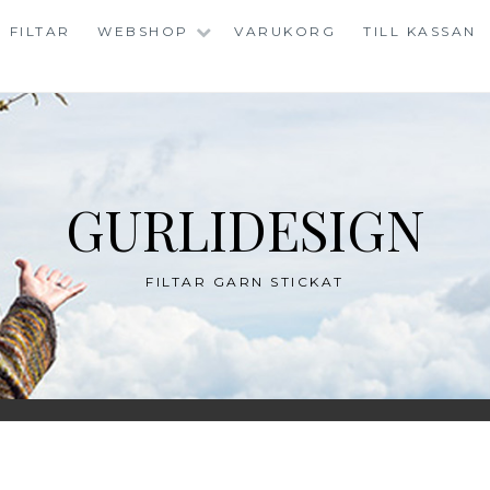
FILTAR
WEBSHOP
VARUKORG
TILL KASSAN
GURLIDESIGN
FILTAR GARN STICKAT