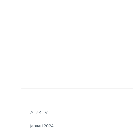
ARKIV
januari 2024